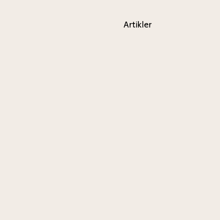
Artikler