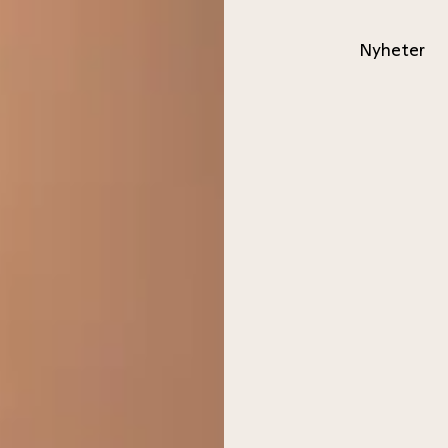
Nyheter