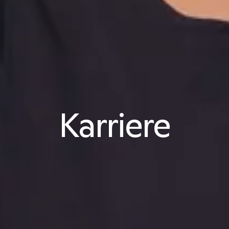
Karriere