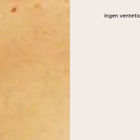
Ingen venteti