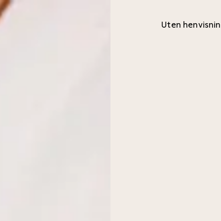
Uten henvisni