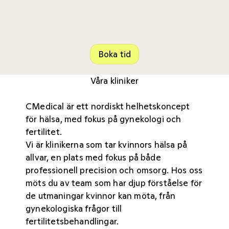
Boka tid
Våra kliniker
CMedical är ett nordiskt helhetskoncept
för hälsa, med fokus på gynekologi och
fertilitet.
Vi är klinikerna som tar kvinnors hälsa på
allvar, en plats med fokus på både
professionell precision och omsorg. Hos oss
möts du av team som har djup förståelse för
de utmaningar kvinnor kan möta, från
gynekologiska frågor till
fertilitetsbehandlingar.