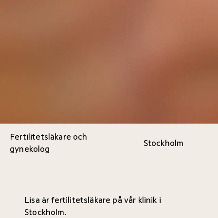
Fertilitetsläkare och
Stockholm
gynekolog
Lisa är fertilitetsläkare på vår klinik i
Stockholm.