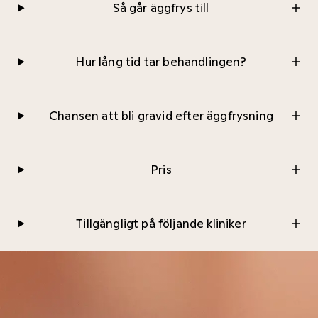
Så går äggfrys till
Hur lång tid tar behandlingen?
Chansen att bli gravid efter äggfrysning
Pris
Tillgängligt på följande kliniker