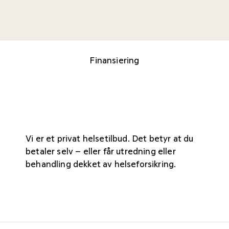
Finansiering
Vi er et privat helsetilbud. Det betyr at du
betaler selv – eller får utredning eller
behandling dekket av helseforsikring.