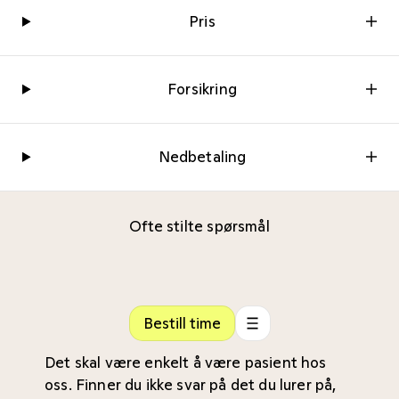
Pris
Forsikring
Nedbetaling
Ofte stilte spørsmål
Bestill time
Det skal være enkelt å være pasient hos
oss. Finner du ikke svar på det du lurer på,