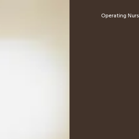
Operating Nur