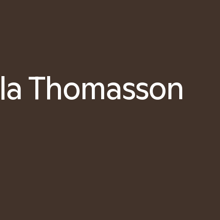
lla Thomasson