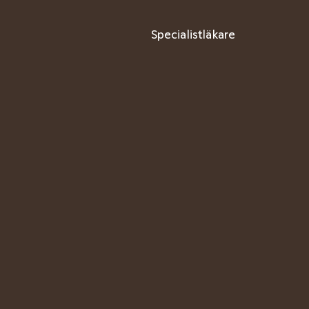
Specialistläkare