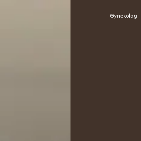
Gynekolog