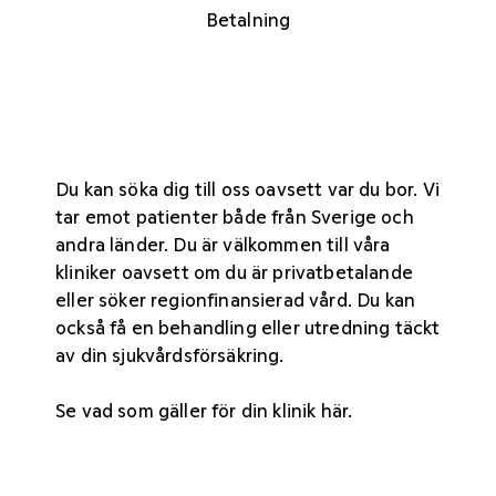
Betalning
Du kan söka dig till oss oavsett var du bor. Vi
tar emot patienter både från Sverige och
andra länder. Du är välkommen till våra
kliniker oavsett om du är privatbetalande
eller söker regionfinansierad vård. Du kan
också få en behandling eller utredning täckt
av din sjukvårdsförsäkring.
Se vad som gäller för din
klinik här
.