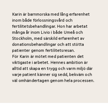
Karin är barnmorska med lång erfarenhet
inom både förlossningsvård och
fertilitetsbehandlingar. Hon har arbetat
många år inom Livio i både Umeå och
Stockholm, med särskild erfarenhet av
donationsbehandlingar och att stötta
patienter genom fertilitetsresan.
För Karin är mötet med patienten det
viktigaste i arbetet. Hennes ambition är
alltid att skapa en trygg och varm miljö där
varje patient känner sig sedd, bekväm och
väl omhändertagen genom hela processen.