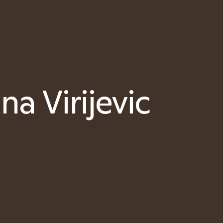
na Virijevic