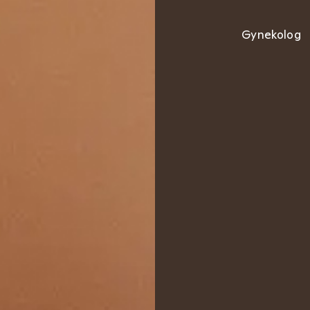
Gynekolog