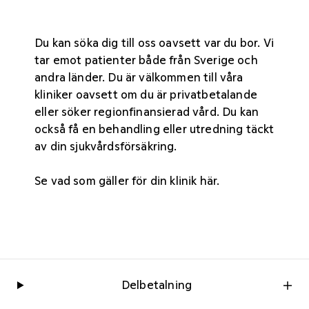
Du kan söka dig till oss oavsett var du bor. Vi
tar emot patienter både från Sverige och
andra länder. Du är välkommen till våra
kliniker oavsett om du är privatbetalande
eller söker regionfinansierad vård. Du kan
också få en behandling eller utredning täckt
av din sjukvårdsförsäkring.
Se vad som gäller för din
klinik här
.
Delbetalning