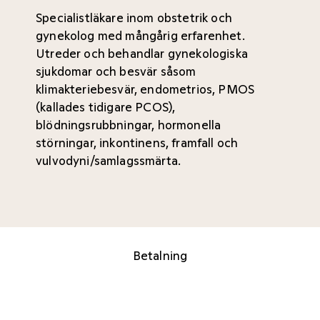
Specialistläkare inom obstetrik och
gynekolog med mångårig erfarenhet.
Utreder och behandlar gynekologiska
sjukdomar och besvär såsom
klimakteriebesvär, endometrios, PMOS
(kallades tidigare PCOS),
blödningsrubbningar, hormonella
störningar, inkontinens, framfall och
vulvodyni/samlagssmärta.
Betalning