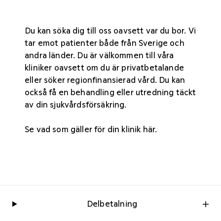
Du kan söka dig till oss oavsett var du bor. Vi
tar emot patienter både från Sverige och
andra länder. Du är välkommen till våra
kliniker oavsett om du är privatbetalande
eller söker regionfinansierad vård. Du kan
också få en behandling eller utredning täckt
av din sjukvårdsförsäkring.
Se vad som gäller för din
klinik här
.
Delbetalning