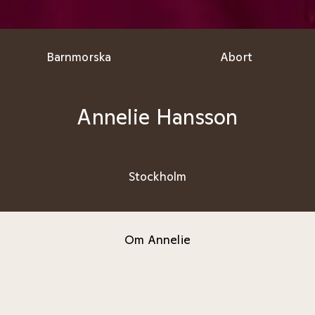
Barnmorska
Abort
Annelie Hansson
Stockholm
Om Annelie