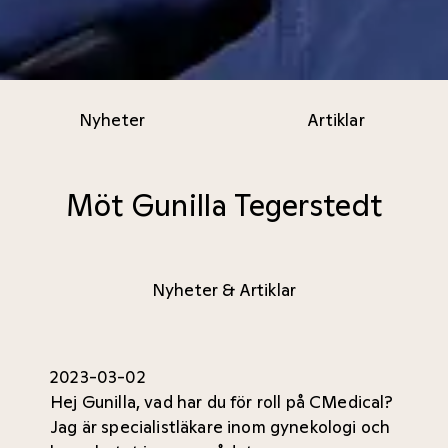
Nyheter
Artiklar
Möt Gunilla Tegerstedt
Nyheter & Artiklar
2023-03-02
Hej Gunilla, vad har du för roll på CMedical?
Jag är specialistläkare inom gynekologi och