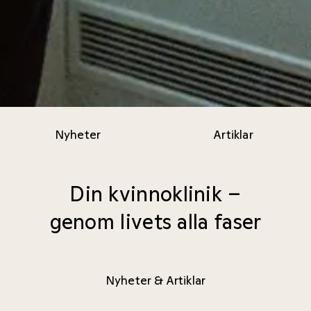
Nyheter
Artiklar
Din kvinnoklinik –
genom livets alla faser
Nyheter & Artiklar