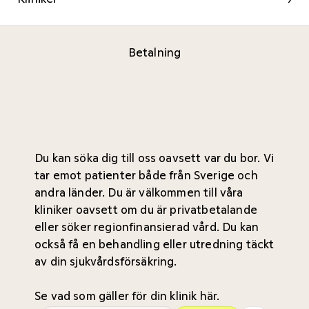
Betalning
Du kan söka dig till oss oavsett var du bor. Vi
tar emot patienter både från Sverige och
andra länder. Du är välkommen till våra
kliniker oavsett om du är privatbetalande
eller söker regionfinansierad vård. Du kan
också få en behandling eller utredning täckt
av din sjukvårdsförsäkring.
Se vad som gäller för din
klinik här
.