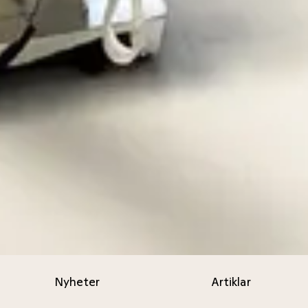
Nyheter
Artiklar