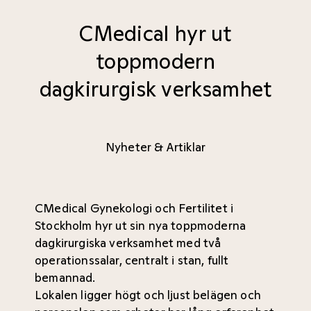
CMedical hyr ut
toppmodern
dagkirurgisk verksamhet
Nyheter & Artiklar
CMedical Gynekologi och Fertilitet i
Stockholm hyr ut sin nya toppmoderna
dagkirurgiska verksamhet med två
operationssalar, centralt i stan, fullt
bemannad.
Lokalen ligger högt och ljust belägen och