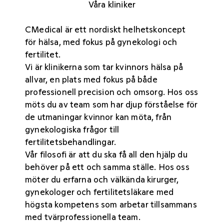
Våra kliniker
CMedical är ett nordiskt helhetskoncept
för hälsa, med fokus på gynekologi och
fertilitet.
Vi är klinikerna som tar kvinnors hälsa på
allvar, en plats med fokus på både
professionell precision och omsorg. Hos oss
möts du av team som har djup förståelse för
de utmaningar kvinnor kan möta, från
gynekologiska frågor till
fertilitetsbehandlingar.
Vår filosofi är att du ska få all den hjälp du
behöver på ett och samma ställe. Hos oss
möter du erfarna och välkända kirurger,
gynekologer och fertilitetsläkare med
högsta kompetens som arbetar tillsammans
med tvärprofessionella team.