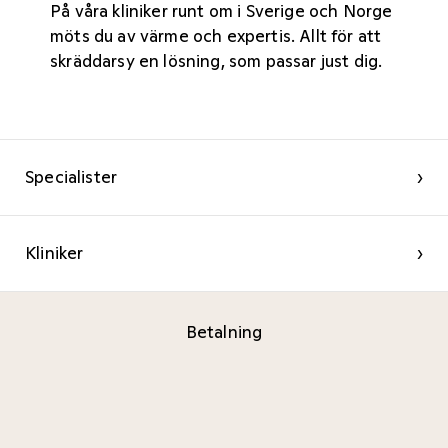
På våra kliniker
runt om i Sverige och Norge
möts du av värme och expertis. Allt för att
skräddarsy en lösning, som passar just dig.
Specialister
›
Kliniker
›
Betalning