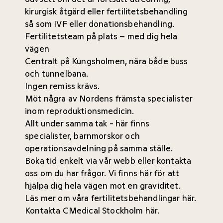
kirurgisk åtgärd eller fertilitetsbehandling
så som IVF eller donationsbehandling.
Fertilitetsteam på plats – med dig hela
vägen
Centralt på Kungsholmen, nära både buss
och tunnelbana.
Ingen remiss krävs.
Möt några av Nordens främsta specialister
inom reproduktionsmedicin.
Allt under samma tak - här finns
specialister, barnmorskor och
operationsavdelning på samma ställe.
Boka tid enkelt via vår webb eller kontakta
oss om du har frågor. Vi finns här för att
hjälpa dig hela vägen mot en graviditet.
Läs mer om våra fertilitetsbehandlingar här.
Kontakta CMedical Stockholm här.