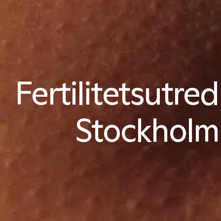
Fertilitetsutre
Stockholm