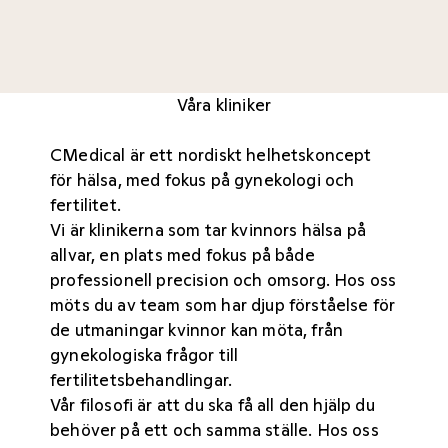
Våra kliniker
CMedical är ett nordiskt helhetskoncept
för hälsa, med fokus på gynekologi och
fertilitet.
Vi är klinikerna som tar kvinnors hälsa på
allvar, en plats med fokus på både
professionell precision och omsorg. Hos oss
möts du av team som har djup förståelse för
de utmaningar kvinnor kan möta, från
gynekologiska frågor till
fertilitetsbehandlingar.
Vår filosofi är att du ska få all den hjälp du
behöver på ett och samma ställe. Hos oss