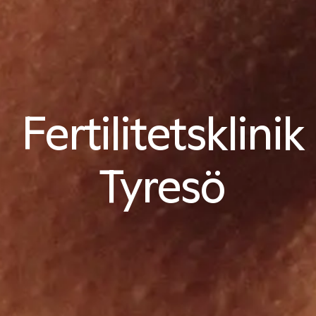
Fertilitetsklinik
Tyresö