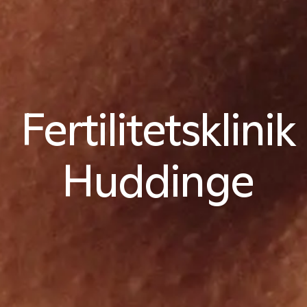
Fertilitetsklinik
Huddinge