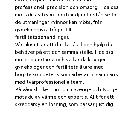
professionell precision och omsorg. Hos oss
möts du av team som har djup förståelse för
de utmaningar kvinnor kan möta, från
gynekologiska frågor till
fertilitetsbehandlingar.
Vår filosofi är att du ska få all den hjälp du
behöver på ett och samma ställe. Hos oss
möter du erfarna och välkända kirurger,
gynekologer och fertilitetsläkare med
högsta kompetens som arbetar tillsammans
med tvärprofessionella team.
På våra kliniker
runt om i Sverige och Norge
möts du av värme och expertis. Allt för att
skräddarsy en lösning, som passar just dig.