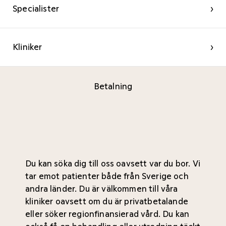
Specialister
›
Kliniker
›
Betalning
Du kan söka dig till oss oavsett var du bor. Vi
tar emot patienter både från Sverige och
andra länder. Du är välkommen till våra
kliniker oavsett om du är privatbetalande
eller söker regionfinansierad vård. Du kan