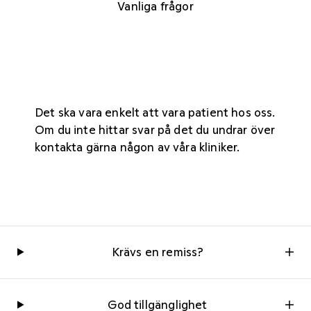
Vanliga frågor
Det ska vara enkelt att vara patient hos oss.
Om du inte hittar svar på det du undrar över
kontakta gärna någon av våra
kliniker
.
Krävs en remiss?
God tillgänglighet