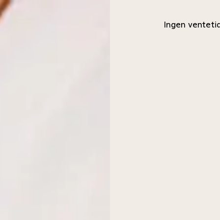
Ingen venteti