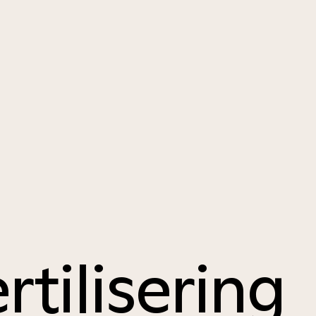
rtilisering